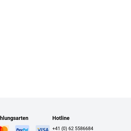
hlungsarten
Hotline
+41 (0) 62 5586684