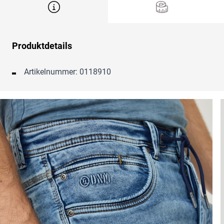
Produktdetails
Artikelnummer: 0118910