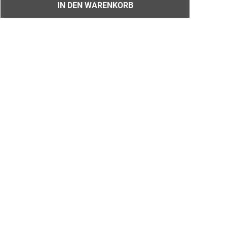
IN DEN WARENKORB