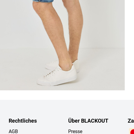
Rechtliches
Über BLACKOUT
Za
AGB
Presse