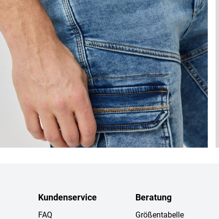
Kundenservice
Beratung
FAQ
Größentabelle