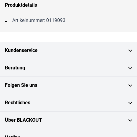
Produktdetails
Artikelnummer: 0119093
Kundenservice
Beratung
Folgen Sie uns
Rechtliches
Über BLACKOUT