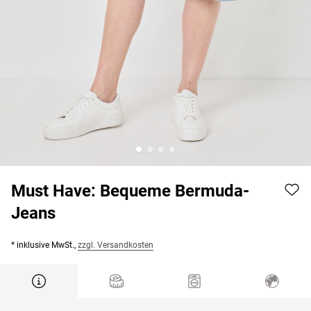
Must Have: Bequeme Bermuda-
Jeans
* inklusive MwSt.,
zzgl. Versandkosten