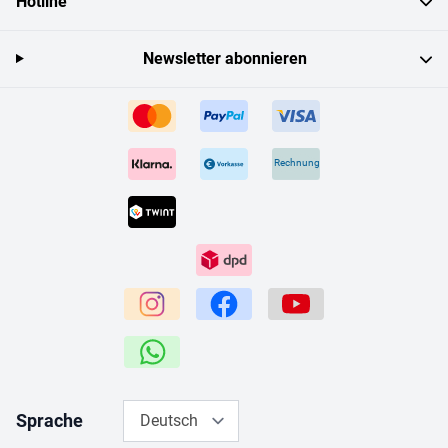
Hotline
Newsletter abonnieren
Rechnung
Sprache
Deutsch