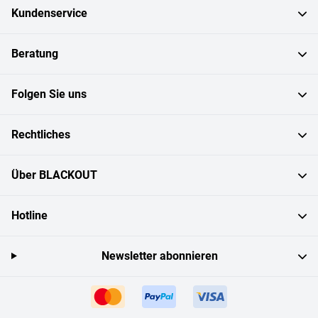
Kundenservice
Beratung
Folgen Sie uns
Rechtliches
Über BLACKOUT
Hotline
Newsletter abonnieren