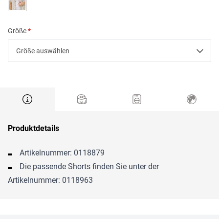
Größe
Größe auswählen
Produktdetails
Artikelnummer: 0118879
Die passende Shorts finden Sie unter der
Artikelnummer: 0118963