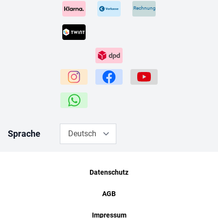
Rechnung
Sprache
Deutsch
Datenschutz
AGB
Impressum