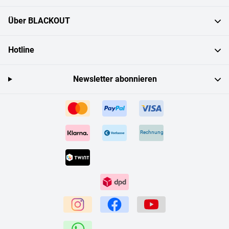
Über BLACKOUT
Hotline
Newsletter abonnieren
Rechnung