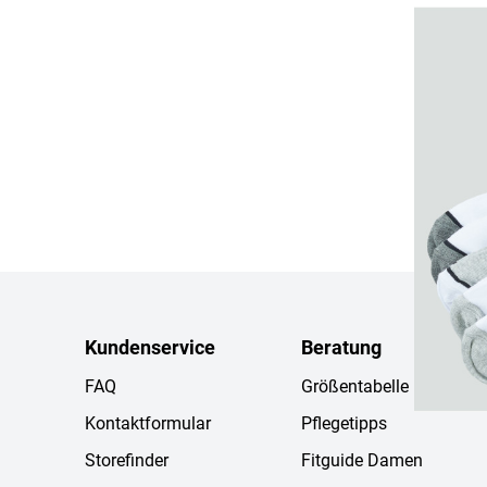
Kundenservice
Beratung
FAQ
Größentabelle
Kontaktformular
Pflegetipps
Storefinder
Fitguide Damen