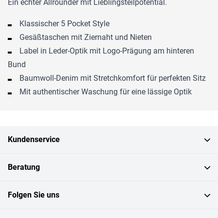
Ein echter Allrounder mit Lieblingsteilpotential.
Klassischer 5 Pocket Style
Gesäßtaschen mit Ziernaht und Nieten
Label in Leder-Optik mit Logo-Prägung am hinteren
Bund
Baumwoll-Denim mit Stretchkomfort für perfekten Sitz
Mit authentischer Waschung für eine lässige Optik
Kundenservice
Beratung
Folgen Sie uns