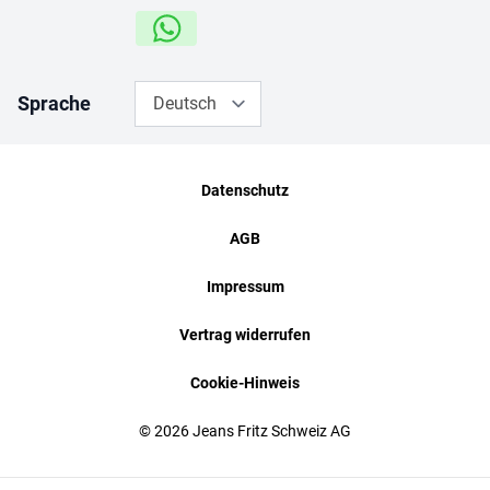
Sprache
Deutsch
Datenschutz
AGB
Impressum
Vertrag widerrufen
Cookie-Hinweis
© 2026 Jeans Fritz Schweiz AG