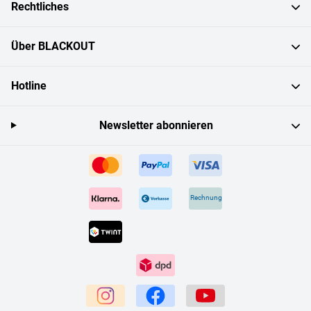
Rechtliches
Über BLACKOUT
Hotline
Newsletter abonnieren
Rechnung