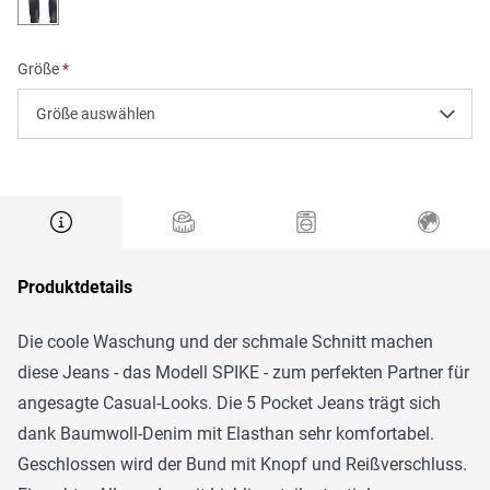
Größe
Größe auswählen
Produktdetails
Die coole Waschung und der schmale Schnitt machen
diese Jeans - das Modell SPIKE - zum perfekten Partner für
angesagte Casual-Looks. Die 5 Pocket Jeans trägt sich
dank Baumwoll-Denim mit Elasthan sehr komfortabel.
Geschlossen wird der Bund mit Knopf und Reißverschluss.