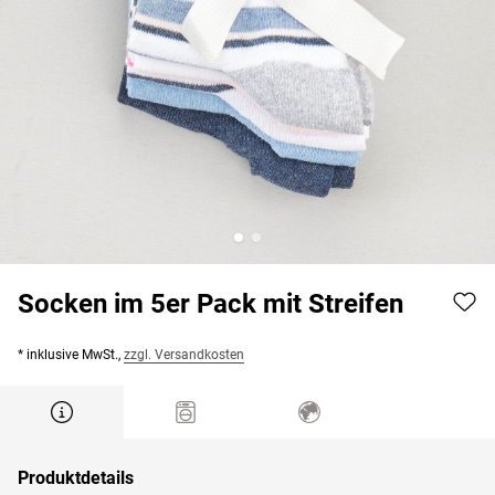
Socken im 5er Pack mit Streifen
* inklusive MwSt.,
zzgl. Versandkosten
Produktdetails