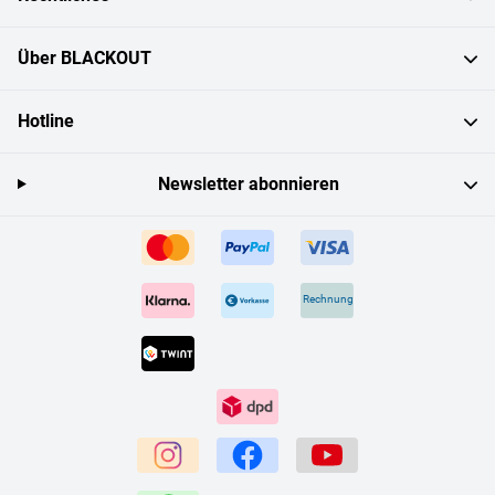
Über BLACKOUT
Hotline
Newsletter abonnieren
Rechnung