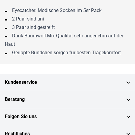
Eyecatcher: Modische Socken im 5er Pack
2 Paar sind uni
3 Paar sind gestreift
Dank Baumwoll-Mix Qualität sehr angenehm auf der
Haut
Gerippte Bündchen sorgen für besten Tragekomfort
Kundenservice
Beratung
Folgen Sie uns
Rechtliches