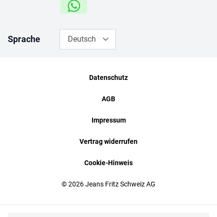
Sprache
Deutsch
Datenschutz
AGB
Impressum
Vertrag widerrufen
Cookie-Hinweis
© 2026 Jeans Fritz Schweiz AG