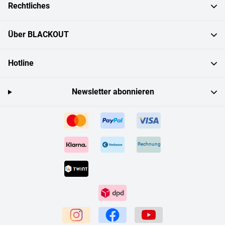
Rechtliches
Über BLACKOUT
Hotline
Newsletter abonnieren
Rechnung